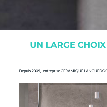
UN LARGE CHOIX
Depuis 2009, l’entreprise CÉRAMIQUE LANGUEDOCIENNE