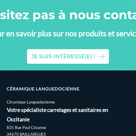
sitez pas à nous cont
r en savoir plus sur nos produits et servic
JE SUIS INTÉRESSÉ(E) !
CÉRAMIQUE LANGUEDOCIENNE
Céramique Languedocienne
Votre spécialiste carrelages et sanitaires en
Occitanie
835 Rue Paul Cézanne
34670 BAILLARGUES