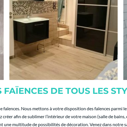
 FAÏENCES DE TOUS LES ST
faïences. Nous mettons à votre disposition des faïences parmi l
créer afin de sublimer l’intérieur de votre maison (salle de bains,
 une multitude de possibilités de décoration. Venez dans notre sal