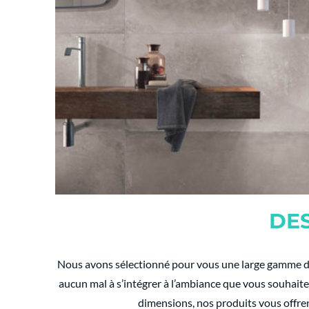
DES
Nous avons sélectionné pour vous une large gamme de 
aucun mal à s’intégrer à l’ambiance que vous souhaitez 
dimensions, nos produits vous offrent