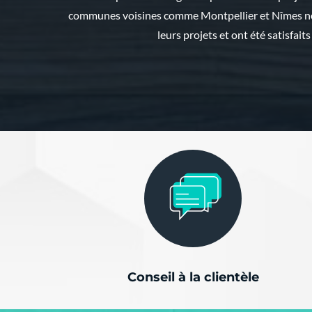
communes voisines comme Montpellier et Nîmes nous
leurs projets et ont été satisfaits
Conseil à la clientèle