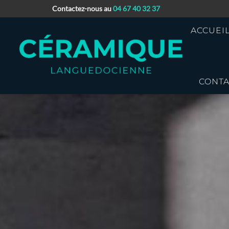
Contactez-nous au
04 67 40 32 37
ACCUEI
CONTA