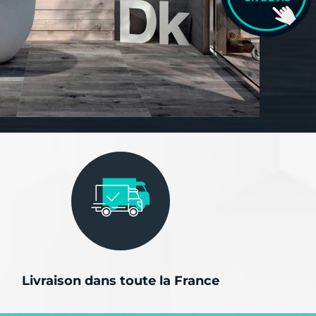
Livraison dans toute la France