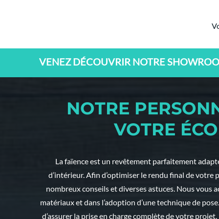
Vo
VENEZ DÉCOUVRIR NOTRE SHOWRO
NOTRE PERSONN
VOTRE ÉCO
La faïence est un revêtement parfaitement adapté
d’intérieur. Afin d’optimiser le rendu final de votre
nombreux conseils et diverses astuces. Nous vous 
matériaux et dans l’adoption d’une technique de pose
d’assurer la prise en charge complète de votre projet