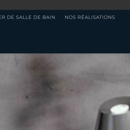
ER DE SALLE DE BAIN
NOS RÉALISATIONS